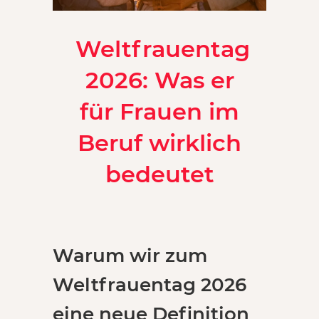
Weltfrauentag
2026: Was er
für Frauen im
Beruf wirklich
bedeutet
Warum wir zum
Weltfrauentag 2026
eine neue Definition