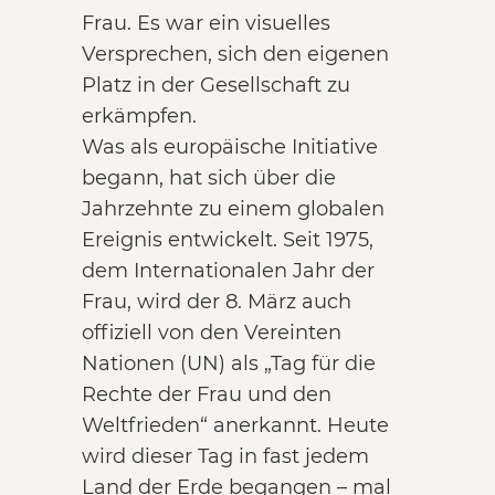
Frau. Es war ein visuelles
Versprechen, sich den eigenen
Platz in der Gesellschaft zu
erkämpfen.
Was als europäische Initiative
begann, hat sich über die
Jahrzehnte zu einem globalen
Ereignis entwickelt. Seit 1975,
dem Internationalen Jahr der
Frau, wird der 8. März auch
offiziell von den Vereinten
Nationen (UN) als „Tag für die
Rechte der Frau und den
Weltfrieden“ anerkannt. Heute
wird dieser Tag in fast jedem
Land der Erde begangen – mal