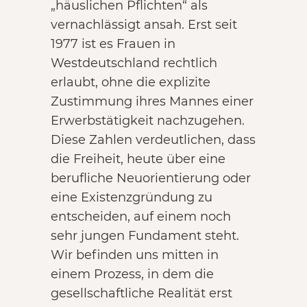
„häuslichen Pflichten“ als
vernachlässigt ansah. Erst seit
1977 ist es Frauen in
Westdeutschland rechtlich
erlaubt, ohne die explizite
Zustimmung ihres Mannes einer
Erwerbstätigkeit nachzugehen.
Diese Zahlen verdeutlichen, dass
die Freiheit, heute über eine
berufliche Neuorientierung oder
eine Existenzgründung zu
entscheiden, auf einem noch
sehr jungen Fundament steht.
Wir befinden uns mitten in
einem Prozess, in dem die
gesellschaftliche Realität erst