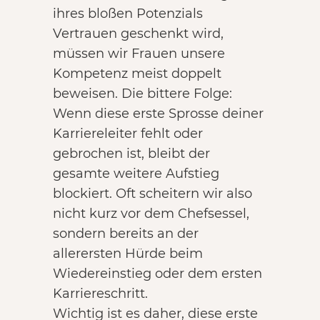
ihres bloßen Potenzials
Vertrauen geschenkt wird,
müssen wir Frauen unsere
Kompetenz meist doppelt
beweisen. Die bittere Folge:
Wenn diese erste Sprosse deiner
Karriereleiter fehlt oder
gebrochen ist, bleibt der
gesamte weitere Aufstieg
blockiert. Oft scheitern wir also
nicht kurz vor dem Chefsessel,
sondern bereits an der
allerersten Hürde beim
Wiedereinstieg oder dem ersten
Karriereschritt.
Wichtig ist es daher, diese erste