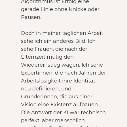
Algorithmus ist Erfolg eine
gerade Linie ohne Knicke oder
Pausen.
Doch in meiner täglichen Arbeit
sehe ich ein anderes Bild. Ich
sehe Frauen, die nach der
Elternzeit mutig den
Wiedereinstieg wagen. Ich sehe
Expertinnen, die nach Jahren der
Arbeitslosigkeit ihre Identität
neu definieren, und
Gründerinnen, die aus einer
Vision eine Existenz aufbauen.
Die Antwort der KI war technisch
perfekt, aber menschlich