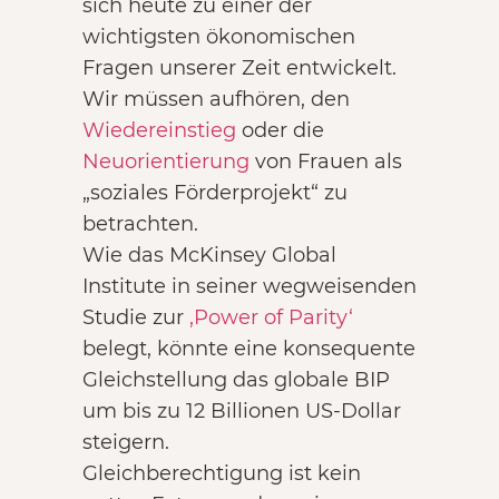
sich heute zu einer der
wichtigsten ökonomischen
Fragen unserer Zeit entwickelt.
Wir müssen aufhören, den
Wiedereinstieg
oder die
Neuorientierung
von Frauen als
„soziales Förderprojekt“ zu
betrachten.
Wie das McKinsey Global
Institute in seiner wegweisenden
Studie zur
‚Power of Parity‘
belegt, könnte eine konsequente
Gleichstellung das globale BIP
um bis zu 12 Billionen US-Dollar
steigern.
Gleichberechtigung ist kein