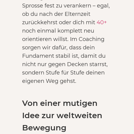
Sprosse fest zu verankern – egal,
ob du nach der Elternzeit
zurückkehrst oder dich mit
40+
noch einmal komplett neu
orientieren willst. Im Coaching
sorgen wir dafür, dass dein
Fundament stabil ist, damit du
nicht nur gegen Decken starrst,
sondern Stufe für Stufe deinen
eigenen Weg gehst.
Von einer mutigen
Idee zur weltweiten
Bewegung