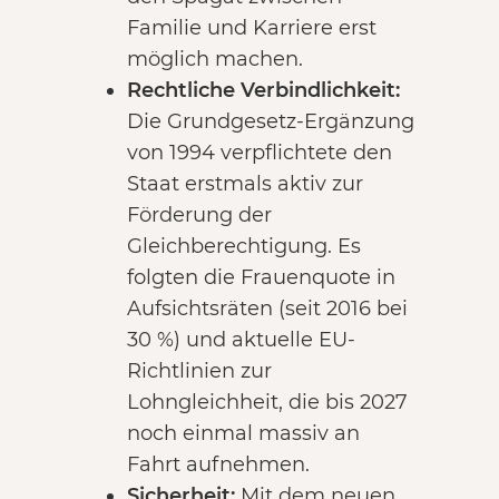
Familie und Karriere erst
möglich machen.
Rechtliche Verbindlichkeit:
Die Grundgesetz-Ergänzung
von 1994 verpflichtete den
Staat erstmals aktiv zur
Förderung der
Gleichberechtigung. Es
folgten die Frauenquote in
Aufsichtsräten (seit 2016 bei
30 %) und aktuelle EU-
Richtlinien zur
Lohngleichheit, die bis 2027
noch einmal massiv an
Fahrt aufnehmen.
Sicherheit:
Mit dem neuen