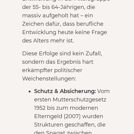
der 55- bis 64-Jährigen, die
massiv aufgeholt hat – ein
Zeichen dafür, dass berufliche
Entwicklung heute keine Frage
des Alters mehr ist.
Diese Erfolge sind kein Zufall,
sondern das Ergebnis hart
erkämpfter politischer
Weichenstellungen:
Schutz & Absicherung:
Vom
ersten Mutterschutzgesetz
1952 bis zum modernen
Elterngeld (2007) wurden
Strukturen geschaffen, die
den Spagat zwischen