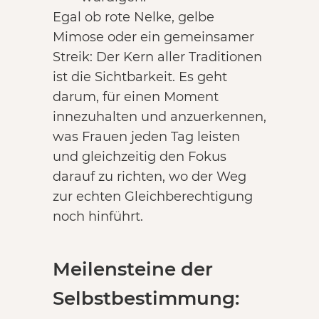
Egal ob rote Nelke, gelbe
Mimose oder ein gemeinsamer
Streik: Der Kern aller Traditionen
ist die Sichtbarkeit. Es geht
darum, für einen Moment
innezuhalten und anzuerkennen,
was Frauen jeden Tag leisten
und gleichzeitig den Fokus
darauf zu richten, wo der Weg
zur echten Gleichberechtigung
noch hinführt.
Meilensteine der
Selbstbestimmung: