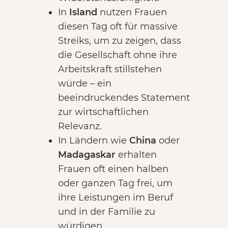
In
Island
nutzen Frauen
diesen Tag oft für massive
Streiks, um zu zeigen, dass
die Gesellschaft ohne ihre
Arbeitskraft stillstehen
würde – ein
beeindruckendes Statement
zur wirtschaftlichen
Relevanz.
In Ländern wie
China
oder
Madagaskar
erhalten
Frauen oft einen halben
oder ganzen Tag frei, um
ihre Leistungen im Beruf
und in der Familie zu
würdigen.