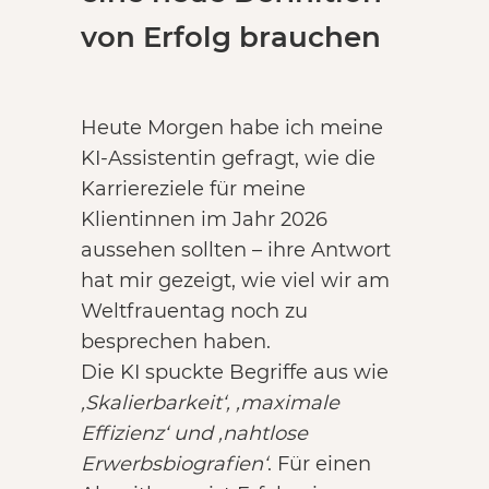
von Erfolg brauchen
Heute Morgen habe ich meine
KI-Assistentin gefragt, wie die
Karriereziele für meine
Klientinnen im Jahr 2026
aussehen sollten – ihre Antwort
hat mir gezeigt, wie viel wir am
Weltfrauentag noch zu
besprechen haben.
Die KI spuckte Begriffe aus wie
‚Skalierbarkeit‘, ‚maximale
Effizienz‘ und ‚nahtlose
Erwerbsbiografien‘
. Für einen