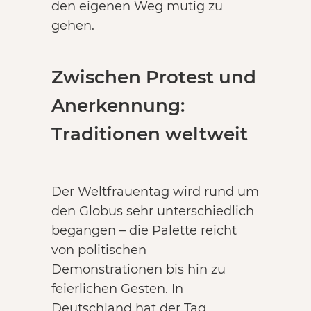
den eigenen Weg mutig zu
gehen.
Zwischen Protest und
Anerkennung:
Traditionen weltweit
Der Weltfrauentag wird rund um
den Globus sehr unterschiedlich
begangen – die Palette reicht
von politischen
Demonstrationen bis hin zu
feierlichen Gesten. In
Deutschland hat der Tag