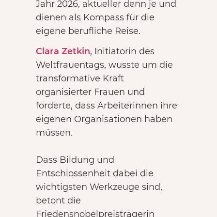
Jahr 2026, aktueller denn je und
dienen als Kompass für die
eigene berufliche Reise.
Clara Zetkin
, Initiatorin des
Weltfrauentags, wusste um die
transformative Kraft
organisierter Frauen und
forderte, dass Arbeiterinnen ihre
eigenen Organisationen haben
müssen.
Dass Bildung und
Entschlossenheit dabei die
wichtigsten Werkzeuge sind,
betont die
Friedensnobelpreisträgerin