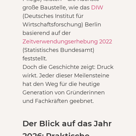
große Baustelle, wie das
DIW
(Deutsches Institut für
Wirtschaftsforschung) Berlin
basierend auf der
Zeitverwendungserhebung 2022
(Statistisches Bundesamt)
feststellt.
Doch die Geschichte zeigt: Druck
wirkt. Jeder dieser Meilensteine
hat den Weg für die heutige
Generation von Gründerinnen
und Fachkräften geebnet.
Der Blick auf das Jahr