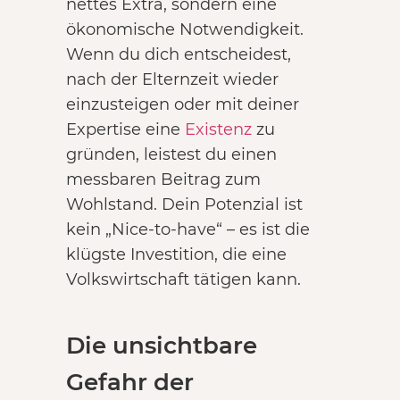
nettes Extra, sondern eine
ökonomische Notwendigkeit.
Wenn du dich entscheidest,
nach der Elternzeit wieder
einzusteigen oder mit deiner
Expertise eine
Existenz
zu
gründen, leistest du einen
messbaren Beitrag zum
Wohlstand. Dein Potenzial ist
kein „Nice-to-have“ – es ist die
klügste Investition, die eine
Volkswirtschaft tätigen kann.
Die unsichtbare
Gefahr der