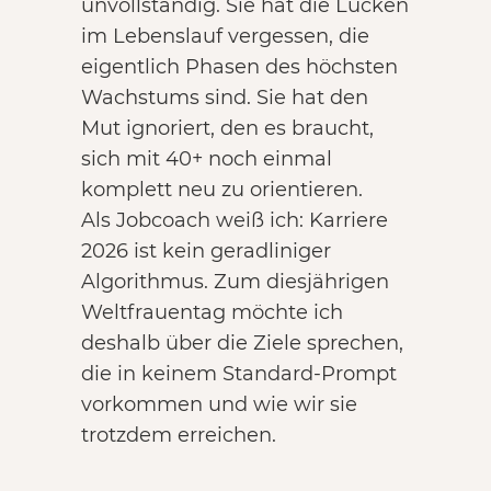
unvollständig. Sie hat die Lücken
im Lebenslauf vergessen, die
eigentlich Phasen des höchsten
Wachstums sind. Sie hat den
Mut ignoriert, den es braucht,
sich mit 40+ noch einmal
komplett neu zu orientieren.
Als Jobcoach weiß ich: Karriere
2026 ist kein geradliniger
Algorithmus. Zum diesjährigen
Weltfrauentag möchte ich
deshalb über die Ziele sprechen,
die in keinem Standard-Prompt
vorkommen und wie wir sie
trotzdem erreichen.