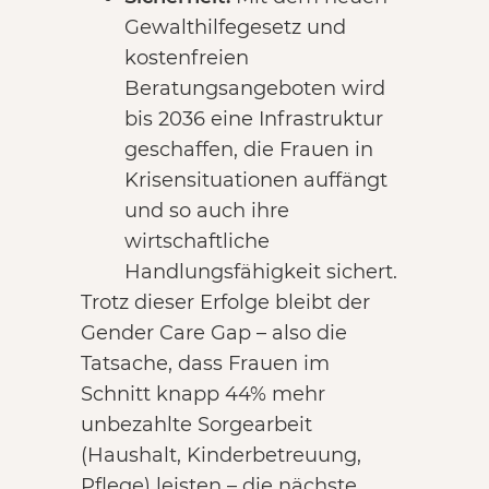
Gewalthilfegesetz und
kostenfreien
Beratungsangeboten wird
bis 2036 eine Infrastruktur
geschaffen, die Frauen in
Krisensituationen auffängt
und so auch ihre
wirtschaftliche
Handlungsfähigkeit sichert.
Trotz dieser Erfolge bleibt der
Gender Care Gap – also die
Tatsache, dass Frauen im
Schnitt knapp 44% mehr
unbezahlte Sorgearbeit
(Haushalt, Kinderbetreuung,
Pflege) leisten – die nächste