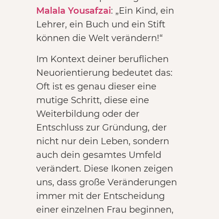
Malala Yousafzai
: „Ein Kind, ein
Lehrer, ein Buch und ein Stift
können die Welt verändern!“
Im Kontext deiner beruflichen
Neuorientierung bedeutet das:
Oft ist es genau dieser eine
mutige Schritt, diese eine
Weiterbildung oder der
Entschluss zur Gründung, der
nicht nur dein Leben, sondern
auch dein gesamtes Umfeld
verändert. Diese Ikonen zeigen
uns, dass große Veränderungen
immer mit der Entscheidung
einer einzelnen Frau beginnen,