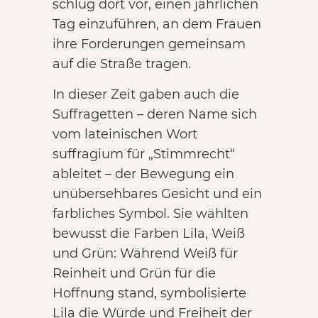
schlug dort vor, einen jährlichen
Tag einzuführen, an dem Frauen
ihre Forderungen gemeinsam
auf die Straße tragen.
In dieser Zeit gaben auch die
Suffragetten – deren Name sich
vom lateinischen Wort
suffragium für „Stimmrecht“
ableitet – der Bewegung ein
unübersehbares Gesicht und ein
farbliches Symbol. Sie wählten
bewusst die Farben Lila, Weiß
und Grün: Während Weiß für
Reinheit und Grün für die
Hoffnung stand, symbolisierte
Lila die Würde und Freiheit der