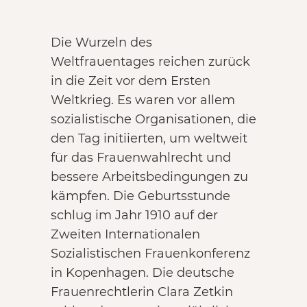
Die Wurzeln des
Weltfrauentages reichen zurück
in die Zeit vor dem Ersten
Weltkrieg. Es waren vor allem
sozialistische Organisationen, die
den Tag initiierten, um weltweit
für das Frauenwahlrecht und
bessere Arbeitsbedingungen zu
kämpfen. Die Geburtsstunde
schlug im Jahr 1910 auf der
Zweiten Internationalen
Sozialistischen Frauenkonferenz
in Kopenhagen. Die deutsche
Frauenrechtlerin Clara Zetkin