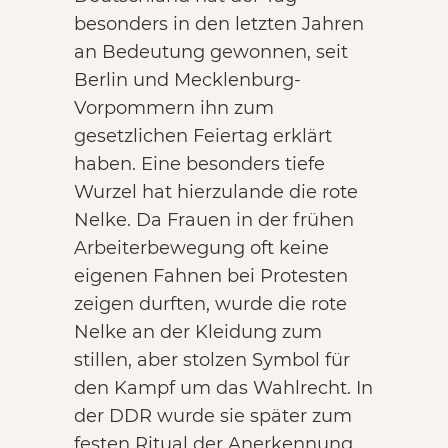
besonders in den letzten Jahren
an Bedeutung gewonnen, seit
Berlin und Mecklenburg-
Vorpommern ihn zum
gesetzlichen Feiertag erklärt
haben. Eine besonders tiefe
Wurzel hat hierzulande die rote
Nelke. Da Frauen in der frühen
Arbeiterbewegung oft keine
eigenen Fahnen bei Protesten
zeigen durften, wurde die rote
Nelke an der Kleidung zum
stillen, aber stolzen Symbol für
den Kampf um das Wahlrecht. In
der DDR wurde sie später zum
festen Ritual der Anerkennung