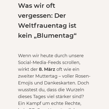
Was wir oft
vergessen: Der
Weltfrauentag ist
kein „Blumentag“
Wenn wir heute durch unsere
Social-Media-Feeds scrollen,
wirkt der
8. März
oft wie ein
zweiter Muttertag – voller Rosen-
Emojis und Dankeskarten. Doch
wusstest du, dass die Wurzeln
dieses Tages viel stärker sind?
Ein Kampf um echte Rechte,