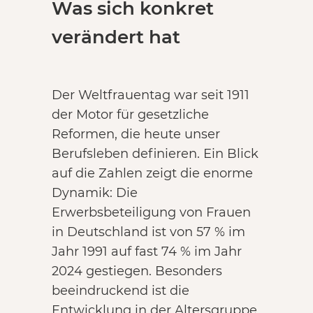
Was sich konkret
verändert hat
Der Weltfrauentag war seit 1911
der Motor für gesetzliche
Reformen, die heute unser
Berufsleben definieren. Ein Blick
auf die Zahlen zeigt die enorme
Dynamik: Die
Erwerbsbeteiligung von Frauen
in Deutschland ist von 57 % im
Jahr 1991 auf fast 74 % im Jahr
2024 gestiegen. Besonders
beeindruckend ist die
Entwicklung in der Altersgruppe