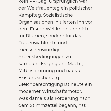
kein PR-Gag. Ursprünglich war
der Weltfrauentag ein politischer
Kampftag. Sozialistische
Organisationen initiierten ihn vor
dem Ersten Weltkrieg, um nicht
für Blumen, sondern für das
Frauenwahlrecht und
menschenwürdige
Arbeitsbedingungen zu
kämpfen. Es ging um Macht,
Mitbestimmung und nackte
Existenzsicherung.
Gleichberechtigung ist heute ein
moderner Wirtschaftsmotor.
Was damals als Forderung nach
dem Stimmzettel begann, hat