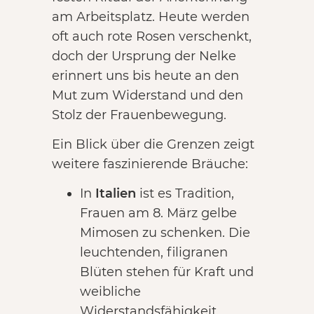
am Arbeitsplatz. Heute werden
oft auch rote Rosen verschenkt,
doch der Ursprung der Nelke
erinnert uns bis heute an den
Mut zum Widerstand und den
Stolz der Frauenbewegung.
Ein Blick über die Grenzen zeigt
weitere faszinierende Bräuche:
In
Italien
ist es Tradition,
Frauen am 8. März gelbe
Mimosen zu schenken. Die
leuchtenden, filigranen
Blüten stehen für Kraft und
weibliche
Widerstandsfähigkeit.