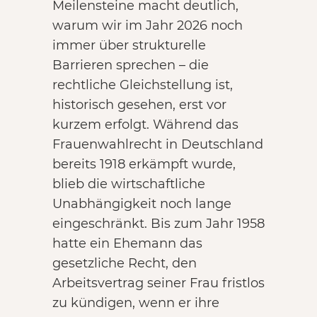
Meilensteine macht deutlich,
warum wir im Jahr 2026 noch
immer über strukturelle
Barrieren sprechen – die
rechtliche Gleichstellung ist,
historisch gesehen, erst vor
kurzem erfolgt. Während das
Frauenwahlrecht in Deutschland
bereits 1918 erkämpft wurde,
blieb die wirtschaftliche
Unabhängigkeit noch lange
eingeschränkt. Bis zum Jahr 1958
hatte ein Ehemann das
gesetzliche Recht, den
Arbeitsvertrag seiner Frau fristlos
zu kündigen, wenn er ihre