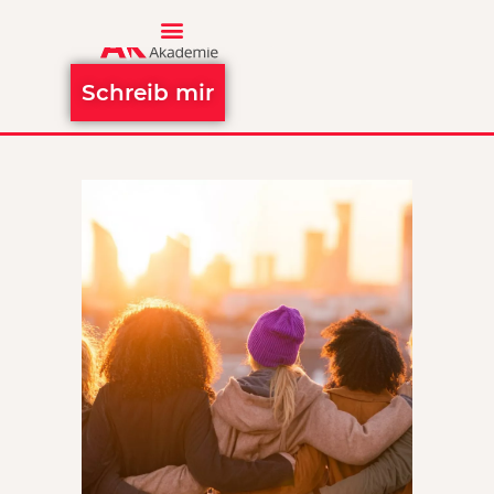
Schreib mir