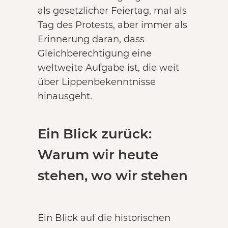
als gesetzlicher Feiertag, mal als
Tag des Protests, aber immer als
Erinnerung daran, dass
Gleichberechtigung eine
weltweite Aufgabe ist, die weit
über Lippenbekenntnisse
hinausgeht.
Ein Blick zurück:
Warum wir heute
stehen, wo wir stehen
Ein Blick auf die historischen