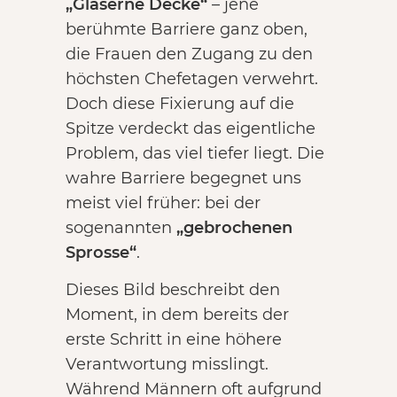
„Gläserne Decke“
– jene
berühmte Barriere ganz oben,
die Frauen den Zugang zu den
höchsten Chefetagen verwehrt.
Doch diese Fixierung auf die
Spitze verdeckt das eigentliche
Problem, das viel tiefer liegt. Die
wahre Barriere begegnet uns
meist viel früher: bei der
sogenannten
„gebrochenen
Sprosse“
.
Dieses Bild beschreibt den
Moment, in dem bereits der
erste Schritt in eine höhere
Verantwortung misslingt.
Während Männern oft aufgrund