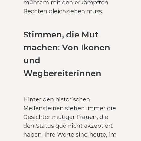
mühsam mit den erkämpften
Rechten gleichziehen muss.
Stimmen, die Mut
machen: Von Ikonen
und
Wegbereiterinnen
Hinter den historischen
Meilensteinen stehen immer die
Gesichter mutiger Frauen, die
den Status quo nicht akzeptiert
haben. Ihre Worte sind heute, im