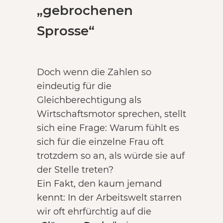
„gebrochenen
Sprosse“
Doch wenn die Zahlen so
eindeutig für die
Gleichberechtigung als
Wirtschaftsmotor sprechen, stellt
sich eine Frage: Warum fühlt es
sich für die einzelne Frau oft
trotzdem so an, als würde sie auf
der Stelle treten?
Ein Fakt, den kaum jemand
kennt: In der Arbeitswelt starren
wir oft ehrfürchtig auf die