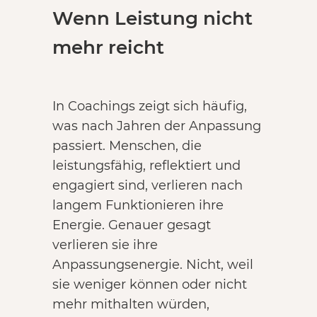
Wenn Leistung nicht
mehr reicht
In Coachings zeigt sich häufig,
was nach Jahren der Anpassung
passiert. Menschen, die
leistungsfähig, reflektiert und
engagiert sind, verlieren nach
langem Funktionieren ihre
Energie. Genauer gesagt
verlieren sie ihre
Anpassungsenergie. Nicht, weil
sie weniger können oder nicht
mehr mithalten würden,