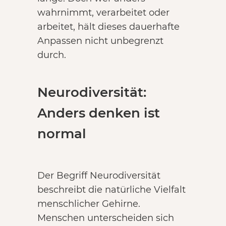
wahrnimmt, verarbeitet oder
arbeitet, hält dieses dauerhafte
Anpassen nicht unbegrenzt
durch.
Neurodiversität:
Anders denken ist
normal
Der Begriff Neurodiversität
beschreibt die natürliche Vielfalt
menschlicher Gehirne.
Menschen unterscheiden sich