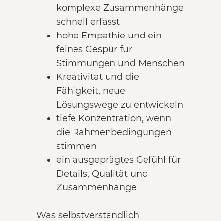
komplexe Zusammenhänge
schnell erfasst
hohe Empathie und ein
feines Gespür für
Stimmungen und Menschen
Kreativität und die
Fähigkeit, neue
Lösungswege zu entwickeln
tiefe Konzentration, wenn
die Rahmenbedingungen
stimmen
ein ausgeprägtes Gefühl für
Details, Qualität und
Zusammenhänge
Was selbstverständlich