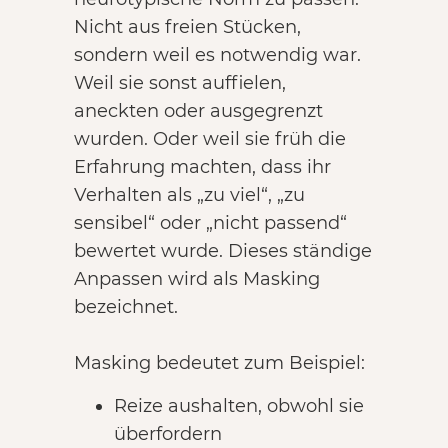
Nicht aus freien Stücken,
sondern weil es notwendig war.
Weil sie sonst auffielen,
aneckten oder ausgegrenzt
wurden. Oder weil sie früh die
Erfahrung machten, dass ihr
Verhalten als „zu viel“, „zu
sensibel“ oder „nicht passend“
bewertet wurde. Dieses ständige
Anpassen wird als Masking
bezeichnet.
Masking bedeutet zum Beispiel:
Reize aushalten, obwohl sie
überfordern