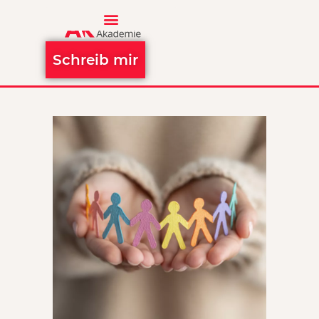
Schreib mir