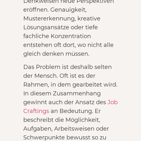
Denkweisen neue Perspektiven
eröffnen. Genauigkeit,
Mustererkennung, kreative
Lösungsansätze oder tiefe
fachliche Konzentration
entstehen oft dort, wo nicht alle
gleich denken müssen.
Das Problem ist deshalb selten
der Mensch. Oft ist es der
Rahmen, in dem gearbeitet wird.
In diesem Zusammenhang
gewinnt auch der Ansatz des
Job
Craftings
an Bedeutung. Er
beschreibt die Möglichkeit,
Aufgaben, Arbeitsweisen oder
Schwerpunkte bewusst so zu