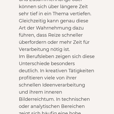
können sich über längere Zeit
sehr tief in ein Thema vertiefen.
Gleichzeitig kann genau diese
Art der Wahrnehmung dazu
führen, dass Reize schneller
überfordern oder mehr Zeit für
Verarbeitung nötig ist.
Im Berufsleben zeigen sich diese
Unterschiede besonders
deutlich. In kreativen Tätigkeiten
profitieren viele von ihrer
schnellen Ideenverarbeitung
und ihrem inneren
Bilderreichtum. In technischen
oder analytischen Bereichen
zeigt sich häufig eine hohe