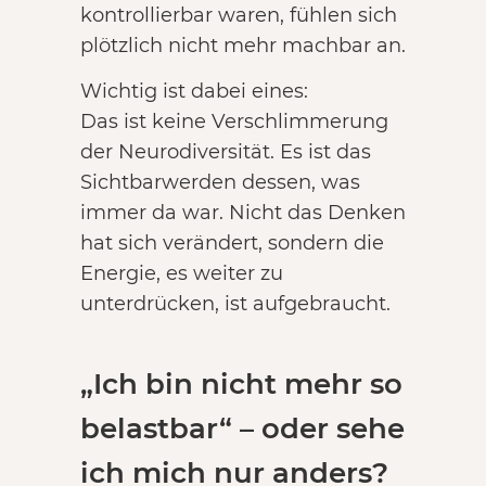
kontrollierbar waren, fühlen sich
plötzlich nicht mehr machbar an.
Wichtig ist dabei eines:
Das ist keine Verschlimmerung
der Neurodiversität. Es ist das
Sichtbarwerden dessen, was
immer da war. Nicht das Denken
hat sich verändert, sondern die
Energie, es weiter zu
unterdrücken, ist aufgebraucht.
„Ich bin nicht mehr so
belastbar“ – oder sehe
ich mich nur anders?