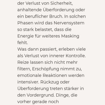
der Verlust von Sicherheit,
anhaltende Überforderung oder
ein beruflicher Bruch. In solchen
Phasen wird das Nervensystem
so stark belastet, dass die
Energie für weiteres Masking
fehlt.
Was dann passiert, erleben viele
als Verlust von innerer Kontrolle.
Reize lassen sich nicht mehr
filtern, Erschöpfung nimmt zu,
emotionale Reaktionen werden
intensiver. Rückzug oder
Überforderung treten stärker in
den Vordergrund. Dinge, die
vorher gerade noch