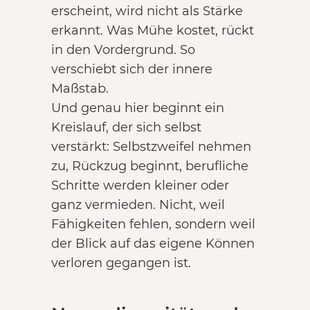
erscheint, wird nicht als Stärke
erkannt. Was Mühe kostet, rückt
in den Vordergrund. So
verschiebt sich der innere
Maßstab.
Und genau hier beginnt ein
Kreislauf, der sich selbst
verstärkt: Selbstzweifel nehmen
zu, Rückzug beginnt, berufliche
Schritte werden kleiner oder
ganz vermieden. Nicht, weil
Fähigkeiten fehlen, sondern weil
der Blick auf das eigene Können
verloren gegangen ist.