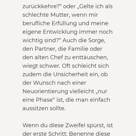
zurückkehre?“ oder „Gelte ich als
schlechte Mutter, wenn mir
berufliche Erfüllung und meine
eigene Entwicklung immer noch
wichtig sind?“ Auch die Sorge,
den Partner, die Familie oder
den alten Chef zu enttäuschen,
wiegt schwer. Oft schleicht sich
zudem die Unsicherheit ein, ob
der Wunsch nach einer
Neuorientierung vielleicht „nur
eine Phase“ ist, die man einfach
aussitzen sollte.
Wenn du diese Zweifel spürst, ist
der erste Schritt: Benenne diese