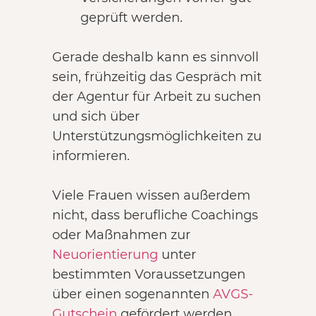
geprüft werden.
Gerade deshalb kann es sinnvoll
sein, frühzeitig das Gespräch mit
der Agentur für Arbeit zu suchen
und sich über
Unterstützungsmöglichkeiten zu
informieren.
Viele Frauen wissen außerdem
nicht, dass berufliche Coachings
oder Maßnahmen zur
Neuorientierung
unter
bestimmten Voraussetzungen
über einen sogenannten
AVGS-
Gutschein
gefördert werden