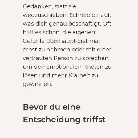
Gedanken, statt sie
wegzuschieben. Schreib dir auf,
was dich genau beschäftigt. Oft
hilft es schon, die eigenen
Gefühle überhaupt erst mal
ernst zu nehmen oder mit einer
vertrauten Person zu sprechen,
um den emotionalen Knoten zu
lösen und mehr Klarheit zu
gewinnen.
Bevor du eine
Entscheidung triffst