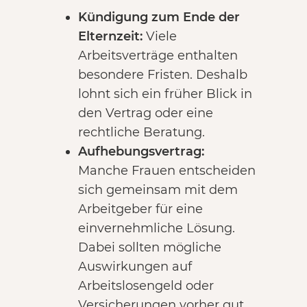
Kündigung zum Ende der
Elternzeit:
Viele
Arbeitsverträge enthalten
besondere Fristen. Deshalb
lohnt sich ein früher Blick in
den Vertrag oder eine
rechtliche Beratung.
Aufhebungsvertrag:
Manche Frauen entscheiden
sich gemeinsam mit dem
Arbeitgeber für eine
einvernehmliche Lösung.
Dabei sollten mögliche
Auswirkungen auf
Arbeitslosengeld oder
Versicherungen vorher gut