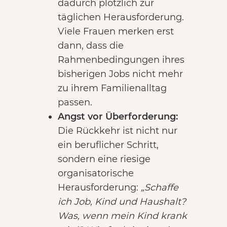
dadurch plötzlich zur
täglichen Herausforderung.
Viele Frauen merken erst
dann, dass die
Rahmenbedingungen ihres
bisherigen Jobs nicht mehr
zu ihrem Familienalltag
passen.
Angst vor Überforderung:
Die Rückkehr ist nicht nur
ein beruflicher Schritt,
sondern eine riesige
organisatorische
Herausforderung:
„Schaffe
ich Job, Kind und Haushalt?
Was, wenn mein Kind krank