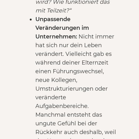
wird? Wie funktioniert das
mit Teilzeit?“
Unpassende
Veränderungen im
Unternehmen:
Nicht immer
hat sich nur dein Leben
verändert. Vielleicht gab es
während deiner Elternzeit
einen Führungswechsel,
neue Kollegen,
Umstrukturierungen oder
veränderte
Aufgabenbereiche.
Manchmal entsteht das
ungute Gefühl bei der
Rückkehr auch deshalb, weil