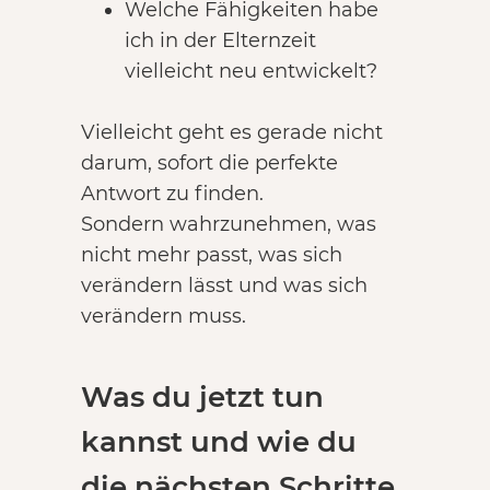
Welche Fähigkeiten habe
ich in der Elternzeit
vielleicht neu entwickelt?
Vielleicht geht es gerade nicht
darum, sofort die perfekte
Antwort zu finden.
Sondern wahrzunehmen, was
nicht mehr passt, was sich
verändern lässt und was sich
verändern muss.
Was du jetzt tun
kannst und wie du
die nächsten Schritte