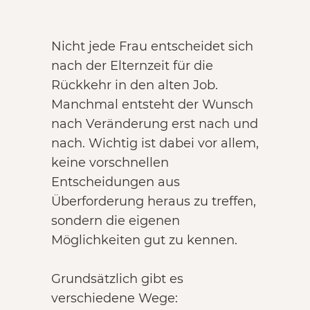
Nicht jede Frau entscheidet sich
nach der Elternzeit für die
Rückkehr in den alten Job.
Manchmal entsteht der Wunsch
nach Veränderung erst nach und
nach. Wichtig ist dabei vor allem,
keine vorschnellen
Entscheidungen aus
Überforderung heraus zu treffen,
sondern die eigenen
Möglichkeiten gut zu kennen.
Grundsätzlich gibt es
verschiedene Wege: