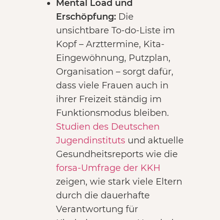
Mental Load und
Erschöpfung:
Die
unsichtbare To-do-Liste im
Kopf – Arzttermine, Kita-
Eingewöhnung, Putzplan,
Organisation – sorgt dafür,
dass viele Frauen auch in
ihrer Freizeit ständig im
Funktionsmodus bleiben.
Studien des Deutschen
Jugendinstituts
und aktuelle
Gesundheitsreports wie die
forsa-Umfrage der KKH
zeigen, wie stark viele Eltern
durch die dauerhafte
Verantwortung für