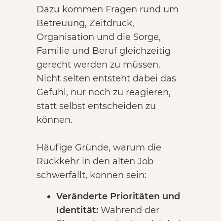
Dazu kommen Fragen rund um
Betreuung, Zeitdruck,
Organisation und die Sorge,
Familie und Beruf gleichzeitig
gerecht werden zu müssen.
Nicht selten entsteht dabei das
Gefühl, nur noch zu reagieren,
statt selbst entscheiden zu
können.
Häufige Gründe, warum die
Rückkehr in den alten Job
schwerfällt, können sein:
Veränderte Prioritäten und
Identität:
Während der