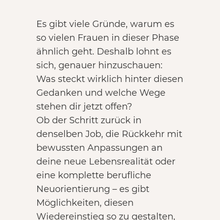
Es gibt viele Gründe, warum es
so vielen Frauen in dieser Phase
ähnlich geht. Deshalb lohnt es
sich, genauer hinzuschauen:
Was steckt wirklich hinter diesen
Gedanken und welche Wege
stehen dir jetzt offen?
Ob der Schritt zurück in
denselben Job, die Rückkehr mit
bewussten Anpassungen an
deine neue Lebensrealität oder
eine komplette berufliche
Neuorientierung – es gibt
Möglichkeiten, diesen
Wiedereinstieg so zu gestalten,