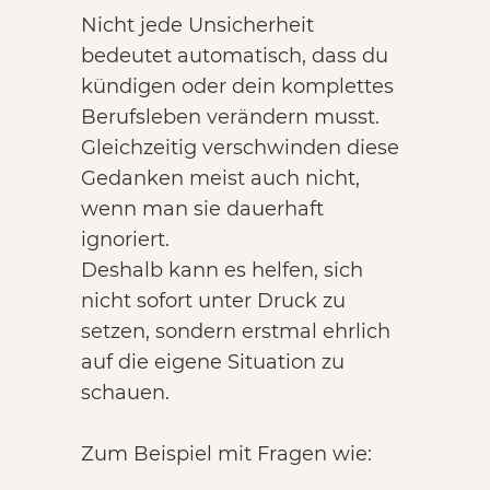
Nicht jede Unsicherheit
bedeutet automatisch, dass du
kündigen oder dein komplettes
Berufsleben verändern musst.
Gleichzeitig verschwinden diese
Gedanken meist auch nicht,
wenn man sie dauerhaft
ignoriert.
Deshalb kann es helfen, sich
nicht sofort unter Druck zu
setzen, sondern erstmal ehrlich
auf die eigene Situation zu
schauen.
Zum Beispiel mit Fragen wie: