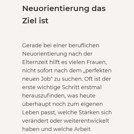
Neuorientierung das
Ziel ist
Gerade bei einer beruflichen
Neuorientierung nach der
Elternzeit hilft es vielen Frauen,
nicht sofort nach dem „perfekten
neuen Job“ zu suchen. Oft ist der
erste wichtige Schritt erstmal
herauszufinden, was heute
überhaupt noch zum eigenen
Leben passt, welche Stärken sich
verändert oder weiterentwickelt
haben und welche Arbeit