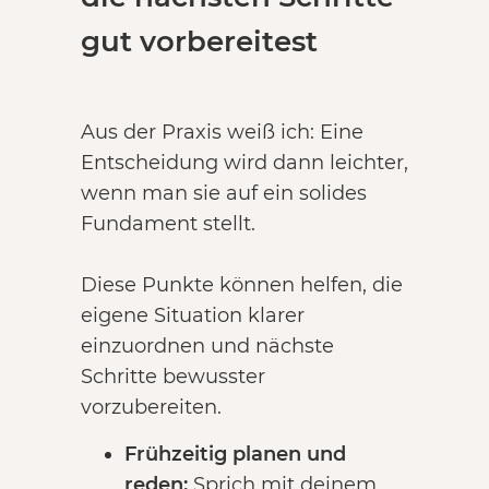
gut vorbereitest
Aus der Praxis weiß ich: Eine
Entscheidung wird dann leichter,
wenn man sie auf ein solides
Fundament stellt.
Diese Punkte können helfen, die
eigene Situation klarer
einzuordnen und nächste
Schritte bewusster
vorzubereiten.
Frühzeitig planen und
reden:
Sprich mit deinem