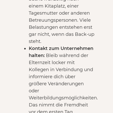
einem Kitaplatz, einer
Tagesmutter oder anderen
Betreuungspersonen. Viele
Belastungen entstehen erst
gar nicht, wenn das Back-up
steht.
Kontakt zum Unternehmen
halten:
Bleib während der
Elternzeit locker mit
Kollegen in Verbindung und
informiere dich über
größere Veränderungen
oder
Weiterbildungsmöglichkeiten.
Das nimmt die Fremdheit
vor dem ersten Tag.