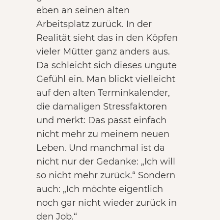
eben an seinen alten
Arbeitsplatz zurück. In der
Realität sieht das in den Köpfen
vieler Mütter ganz anders aus.
Da schleicht sich dieses ungute
Gefühl ein. Man blickt vielleicht
auf den alten Terminkalender,
die damaligen Stressfaktoren
und merkt: Das passt einfach
nicht mehr zu meinem neuen
Leben. Und manchmal ist da
nicht nur der Gedanke: „Ich will
so nicht mehr zurück.“ Sondern
auch: „Ich möchte eigentlich
noch gar nicht wieder zurück in
den Job.“