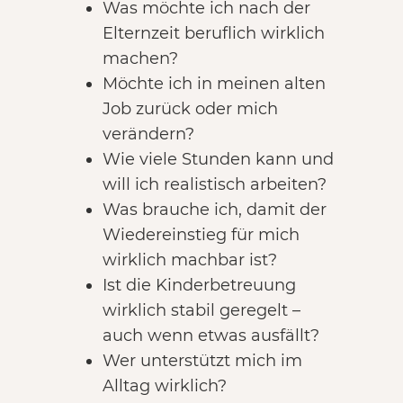
Was möchte ich nach der
Elternzeit beruflich wirklich
machen?
Möchte ich in meinen alten
Job zurück oder mich
verändern?
Wie viele Stunden kann und
will ich realistisch arbeiten?
Was brauche ich, damit der
Wiedereinstieg für mich
wirklich machbar ist?
Ist die Kinderbetreuung
wirklich stabil geregelt –
auch wenn etwas ausfällt?
Wer unterstützt mich im
Alltag wirklich?