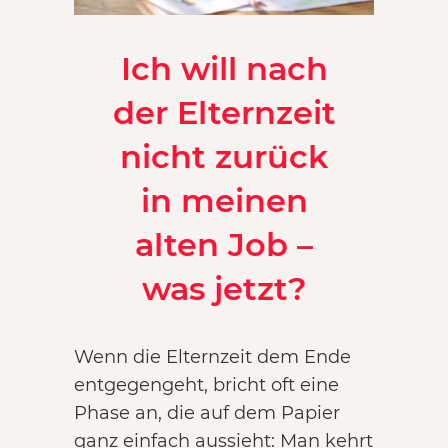
Ich will nach
der Elternzeit
nicht zurück
in meinen
alten Job –
was jetzt?
Wenn die Elternzeit dem Ende
entgegengeht, bricht oft eine
Phase an, die auf dem Papier
ganz einfach aussieht: Man kehrt