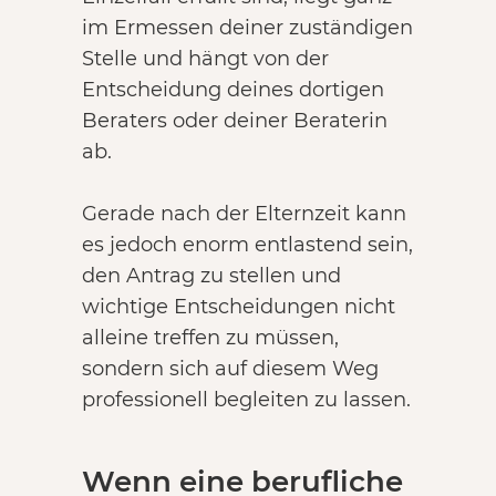
im Ermessen deiner zuständigen
Stelle und hängt von der
Entscheidung deines dortigen
Beraters oder deiner Beraterin
ab.
Gerade nach der Elternzeit kann
es jedoch enorm entlastend sein,
den Antrag zu stellen und
wichtige Entscheidungen nicht
alleine treffen zu müssen,
sondern sich auf diesem Weg
professionell begleiten zu lassen.
Wenn eine berufliche