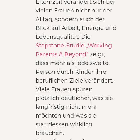
Elternzeit verändert sich bei
vielen Frauen nicht nur der
Alltag, sondern auch der
Blick auf Arbeit, Energie und
Lebensqualität. Die
Stepstone-Studie „Working
Parents & Beyond“
zeigt,
dass mehr als jede zweite
Person durch Kinder ihre
beruflichen Ziele verändert.
Viele Frauen spüren
plötzlich deutlicher, was sie
langfristig nicht mehr
möchten und was sie
stattdessen wirklich
brauchen.