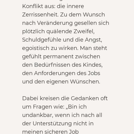
Konflikt aus: die innere
Zerrissenheit. Zu dem Wunsch
nach Veränderung gesellen sich
plötzlich quälende Zweifel,
Schuldgefühle und die Angst,
egoistisch zu wirken. Man steht
gefühlt permanent zwischen
den Bedürfnissen des Kindes,
den Anforderungen des Jobs
und den eigenen Wünschen.
Dabei kreisen die Gedanken oft
um Fragen wie: „Bin ich
undankbar, wenn ich nach all
der Unterstützung nicht in
meinen sicheren Job