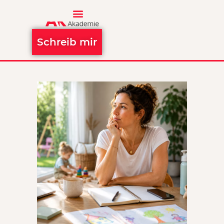
Schreib mir