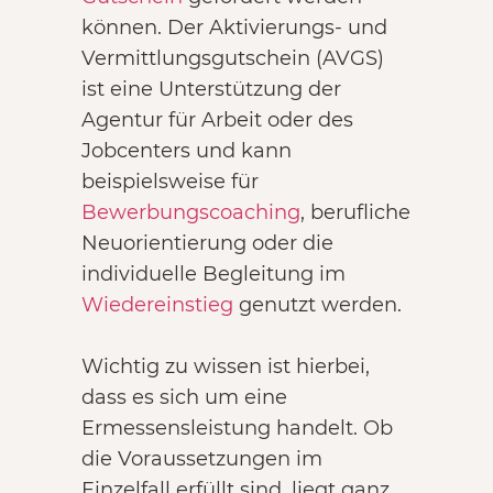
können. Der Aktivierungs- und
Vermittlungsgutschein (AVGS)
ist eine Unterstützung der
Agentur für Arbeit oder des
Jobcenters und kann
beispielsweise für
Bewerbungscoaching
, berufliche
Neuorientierung oder die
individuelle Begleitung im
Wiedereinstieg
genutzt werden.
Wichtig zu wissen ist hierbei,
dass es sich um eine
Ermessensleistung handelt. Ob
die Voraussetzungen im
Einzelfall erfüllt sind, liegt ganz