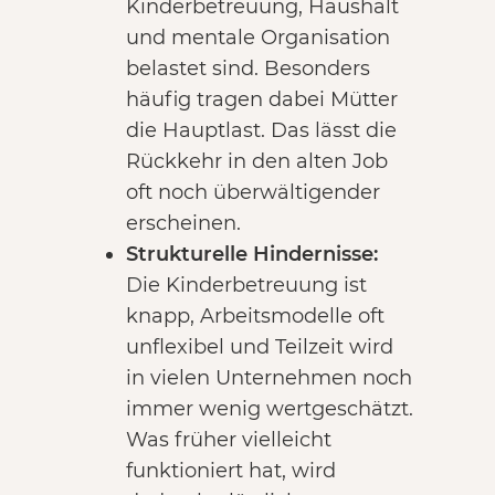
Kinderbetreuung, Haushalt
und mentale Organisation
belastet sind. Besonders
häufig tragen dabei Mütter
die Hauptlast. Das lässt die
Rückkehr in den alten Job
oft noch überwältigender
erscheinen.
Strukturelle Hindernisse:
Die Kinderbetreuung ist
knapp, Arbeitsmodelle oft
unflexibel und Teilzeit wird
in vielen Unternehmen noch
immer wenig wertgeschätzt.
Was früher vielleicht
funktioniert hat, wird