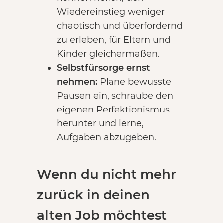
Wiedereinstieg weniger
chaotisch und überfordernd
zu erleben, für Eltern und
Kinder gleichermaßen.
Selbstfürsorge ernst
nehmen:
Plane bewusste
Pausen ein, schraube den
eigenen Perfektionismus
herunter und lerne,
Aufgaben abzugeben.
Wenn du nicht mehr
zurück in deinen
alten Job möchtest