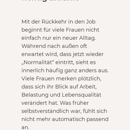
Mit der Rückkehr in den Job
beginnt für viele Frauen nicht
einfach nur ein neuer Alltag.
Während nach außen oft
erwartet wird, dass jetzt wieder
„Normalität“ eintritt, sieht es
innerlich häufig ganz anders aus.
Viele Frauen merken plötzlich,
dass sich ihr Blick auf Arbeit,
Belastung und Lebensqualität
verändert hat. Was früher
selbstverständlich war, fühlt sich
nicht mehr automatisch passend
an.