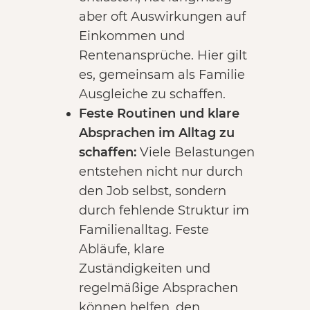
aber oft Auswirkungen auf
Einkommen und
Rentenansprüche. Hier gilt
es, gemeinsam als Familie
Ausgleiche zu schaffen.
Feste Routinen und klare
Absprachen im Alltag zu
schaffen:
Viele Belastungen
entstehen nicht nur durch
den Job selbst, sondern
durch fehlende Struktur im
Familienalltag. Feste
Abläufe, klare
Zuständigkeiten und
regelmäßige Absprachen
können helfen, den