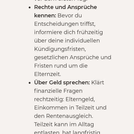
Rechte und Ansprüche
kennen:
Bevor du
Entscheidungen triffst,
informiere dich frühzeitig
über deine individuellen
Kündigungsfristen,
gesetzlichen Ansprüche und
Fristen rund um die
Elternzeit.
Über Geld sprechen:
Klärt
finanzielle Fragen
rechtzeitig: Elterngeld,
Einkommen in Teilzeit und
den Rentenausgleich.
Teilzeit kann im Alltag
entlasten, hat langfristig