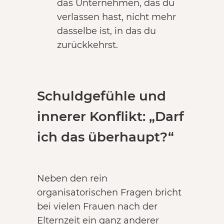
das Unternehmen, das du
verlassen hast, nicht mehr
dasselbe ist, in das du
zurückkehrst.
Schuldgefühle und
innerer Konflikt: „Darf
ich das überhaupt?“
Neben den rein
organisatorischen Fragen bricht
bei vielen Frauen nach der
Elternzeit ein ganz anderer