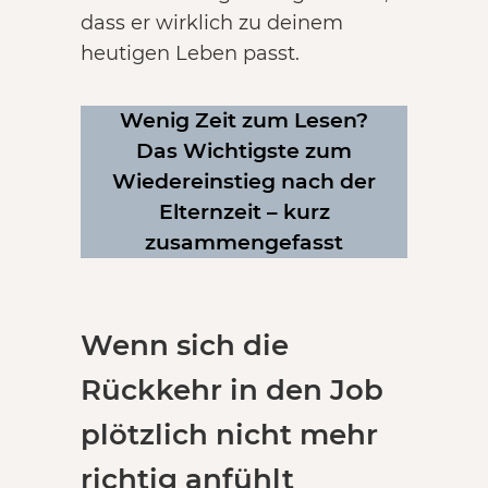
dass er wirklich zu deinem
heutigen Leben passt.
Wenig Zeit zum Lesen?
Das Wichtigste zum
Wiedereinstieg nach der
Elternzeit – kurz
zusammengefasst
Wenn sich die
Rückkehr in den Job
plötzlich nicht mehr
richtig anfühlt